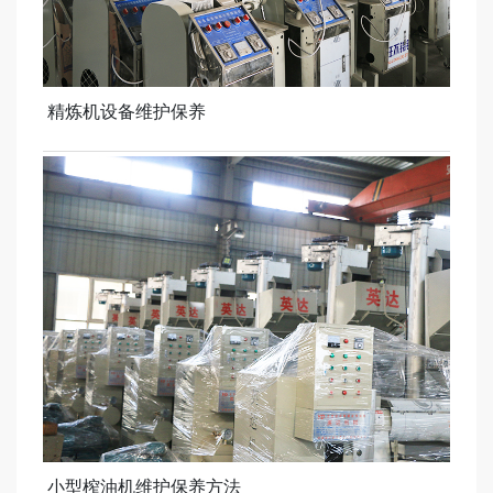
精炼机设备维护保养
小型榨油机维护保养方法