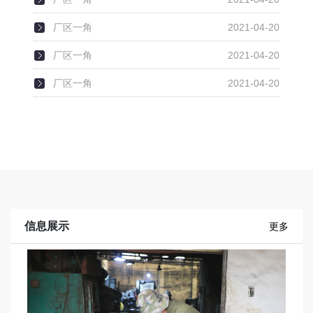
厂区一角
2021-04-20
厂区一角
2021-04-20
厂区一角
2021-04-20
信息展示
更多