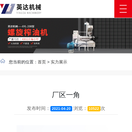
您当前的位置：
首页
>
实力展示
厂区一角
发布时间：
浏览：
次
2021-04-20
10522