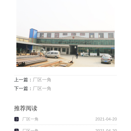
上一篇：
厂区一角
下一篇：
厂区一角
推荐阅读
厂区一角
2021-04-20
厂区一角
2021-04-20