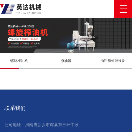
螺旋榨油机
凉油器
油料预处理设备
联系我们
公司地址：河南省新乡市辉县东三环中段