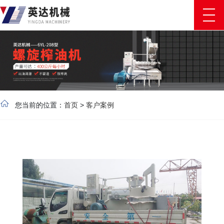
您当前的位置：
首页
>
客户案例