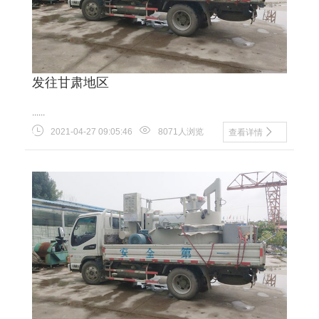
发往甘肃地区
......
2021-04-27 09:05:46
8071人浏览
查看详情