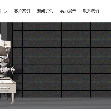
中心
客户案例
新闻资讯
实力展示
联系我们