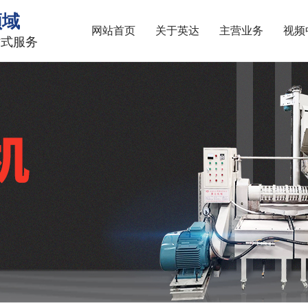
领域
网站首页
关于英达
主营业务
视频
站式服务