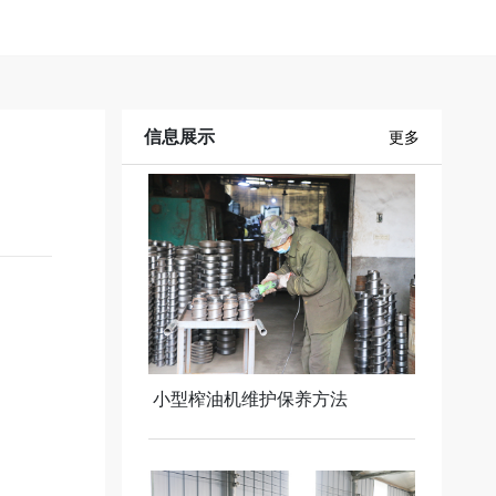
信息展示
更多
小型榨油机维护保养方法