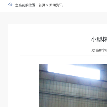
您当前的位置：
首页
>
新闻资讯
小型
发布时间