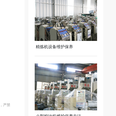
精炼机设备维护保养
，严禁