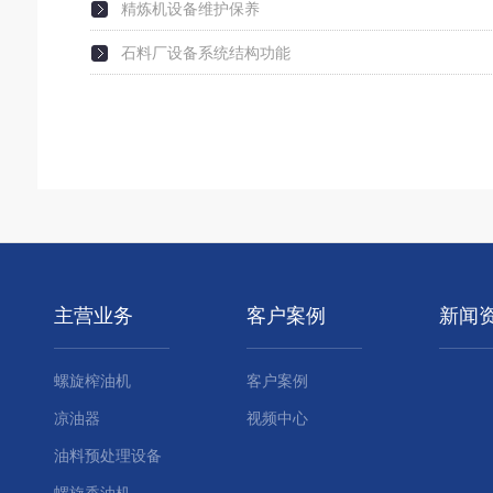
精炼机设备维护保养
石料厂设备系统结构功能
主营业务
客户案例
新闻
螺旋榨油机
客户案例
凉油器
视频中心
油料预处理设备