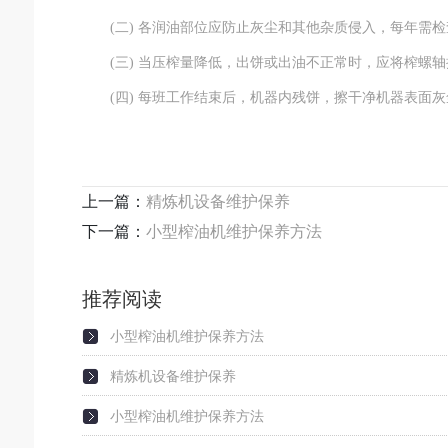
(二) 各润油部位应防止灰尘和其他杂质侵入，每年需检
(三) 当压榨量降低，出饼或出油不正常时，应将榨螺轴
(四) 每班工作结束后，机器内残饼，擦干净机器表面灰
上一篇：
精炼机设备维护保养
下一篇：
小型榨油机维护保养方法
推荐阅读
小型榨油机维护保养方法
精炼机设备维护保养
小型榨油机维护保养方法