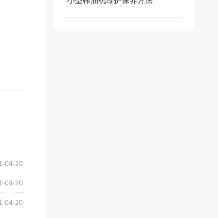
小型榨油机维护保养方法
1-04-20
1-04-20
1-04-20