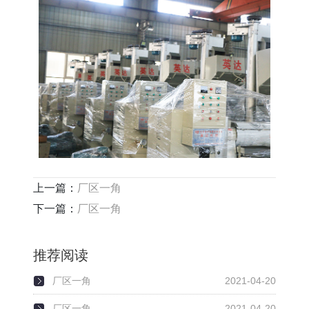
上一篇：
厂区一角
下一篇：
厂区一角
推荐阅读
厂区一角
2021-04-20
厂区一角
2021-04-20