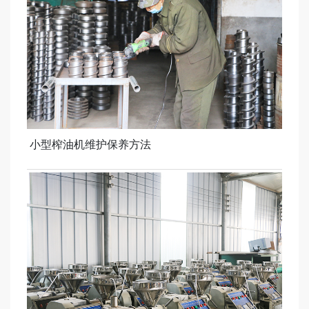
小型榨油机维护保养方法