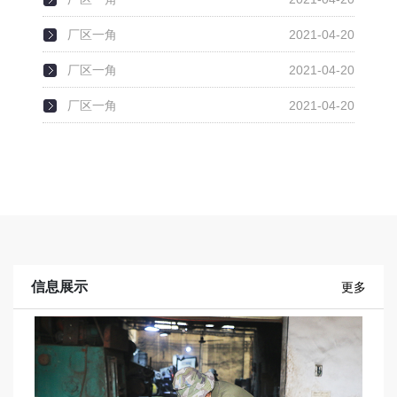
厂区一角
2021-04-20
厂区一角
2021-04-20
厂区一角
2021-04-20
信息展示
更多