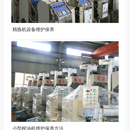
精炼机设备维护保养
小型榨油机维护保养方法