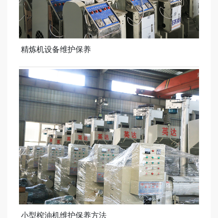
精炼机设备维护保养
小型榨油机维护保养方法