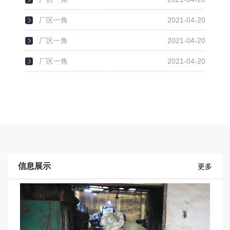
厂区一角
2021-04-20
厂区一角
2021-04-20
厂区一角
2021-04-20
信息展示
更多