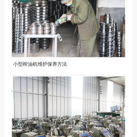
小型榨油机维护保养方法