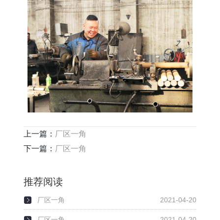
上一篇：
厂区一角
下一篇：
厂区一角
推荐阅读
厂区一角
2021-04-20
厂区一角
2021-04-20