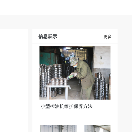
信息展示
更多
小型榨油机维护保养方法