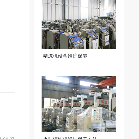
精炼机设备维护保养