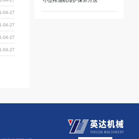
小型榨油机维护保养方法
1-04-27
1-04-27
1-04-27
1-04-27
1-04-27