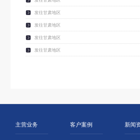
发往甘肃地区
发往甘肃地区
发往甘肃地区
发往甘肃地区
发往甘肃地区
主营业务
客户案例
新闻