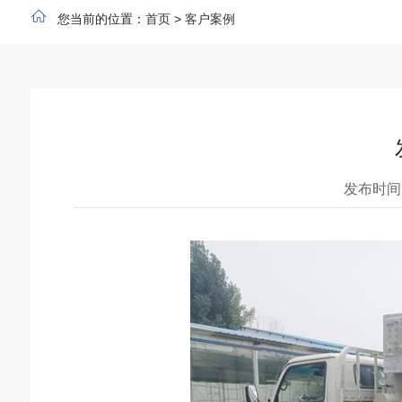
您当前的位置：
首页
>
客户案例
发布时间