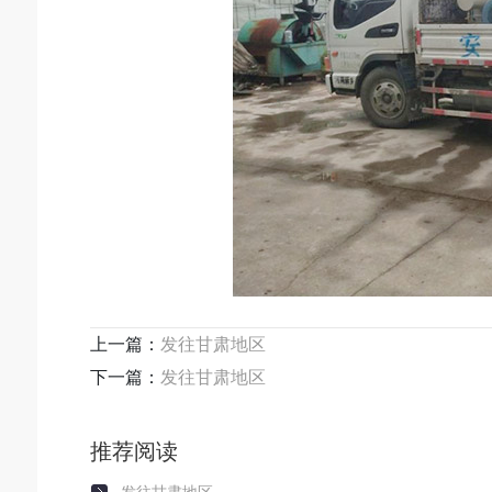
上一篇：
发往甘肃地区
下一篇：
发往甘肃地区
推荐阅读