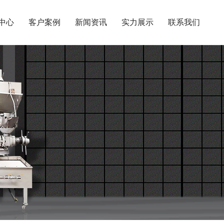
中心
客户案例
新闻资讯
实力展示
联系我们