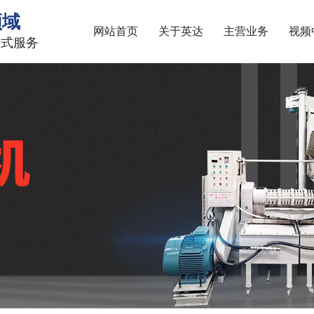
领域
网站首页
关于英达
主营业务
视频
站式服务