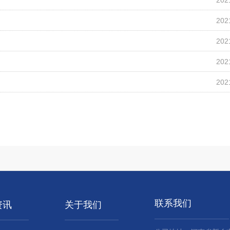
202
202
202
202
202
联系我们
资讯
关于我们