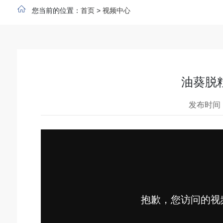
您当前的位置：
首页
>
视频中心
油葵脱
发布时间