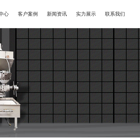
中心
客户案例
新闻资讯
实力展示
联系我们