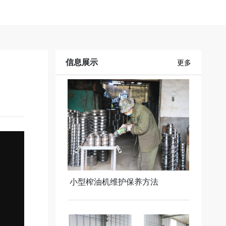
信息展示
更多
小型榨油机维护保养方法