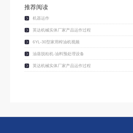
推荐阅读
机器运作
英达机械实体厂家产品运作过程
6YL-30型家用榨油机视频
油葵脱粒机-油料预处理设备
英达机械实体厂家产品运作过程