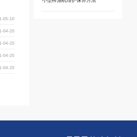
小型榨油机维护保养方法
1-05-10
1-04-20
1-04-20
1-04-20
1-04-20