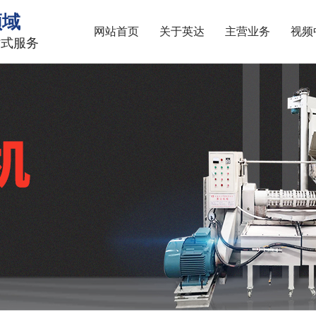
领域
网站首页
关于英达
主营业务
视频
站式服务