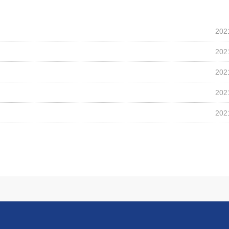
202
202
202
202
202