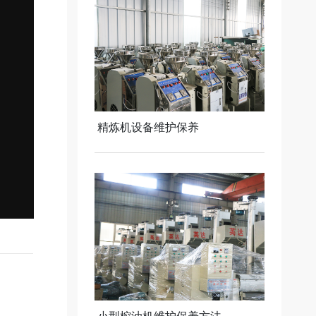
精炼机设备维护保养