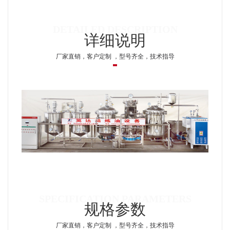
详细说明
厂家直销，客户定制 ，型号齐全，技术指导
规格参数
厂家直销，客户定制 ，型号齐全，技术指导