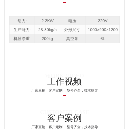
动力:
2.2KW
电压:
220V
生产能力:
25-30kg/h
外形尺寸:
1000×900×1200
机器净重:
200kg
真空泵:
6L
工作视频
厂家直销，客户定制 ，型号齐全，技术指导
客户案例
厂家直销，客户定制 ，型号齐全，技术指导