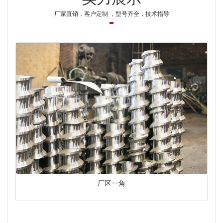
厂家直销，客户定制 ，型号齐全，技术指导
厂区一角