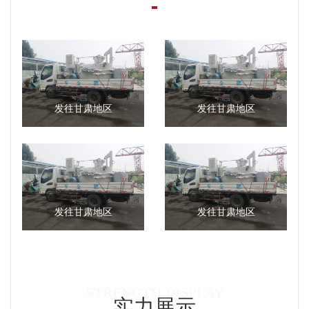
发往甘肃地区
发往甘肃地区
发往甘肃地区
发往甘肃地区
实力展示