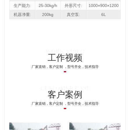
生产能力:
25-30kg/h
外形尺寸:
1000×900×1200
机器净重:
200kg
真空泵:
6L
工作视频
厂家直销，客户定制 ，型号齐全，技术指导
客户案例
厂家直销，客户定制 ，型号齐全，技术指导