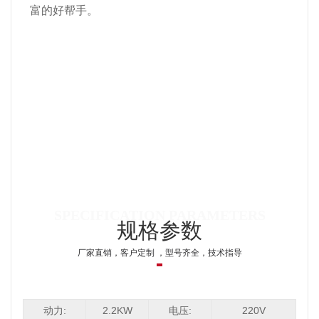
富的好帮手。
规格参数
厂家直销，客户定制 ，型号齐全，技术指导
动力:
2.2KW
电压:
220V