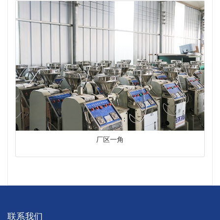
厂区一角
联系我们