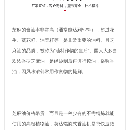
厂家直销，客户定制 ，型号齐全，技术指导
芝麻的含油率非常高（通常能达到52%），超过花
生、葵花籽、油菜籽等，是非常重要的油料。且芝
麻油的品质，被称为“油料作物的皇后”。国人大多喜
欢浓香型芝麻油，是经炒制后再进行榨油，俗称香
油，因风味浓郁常用作食物的提鲜。
芝麻油价格昂贵，而且是一种少有的不需精炼就能
使用的高档植物油，英达螺旋式香油机是您快速致