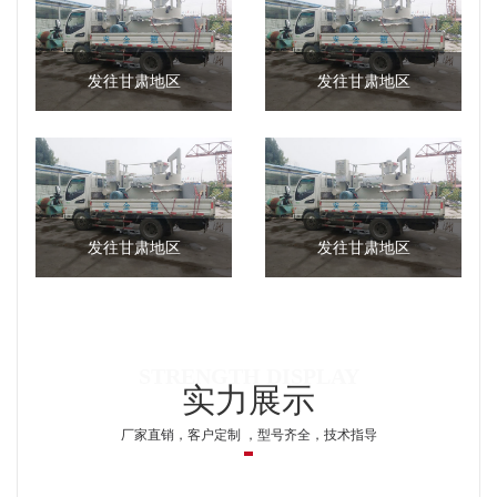
发往甘肃地区
发往甘肃地区
发往甘肃地区
发往甘肃地区
实力展示
厂家直销，客户定制 ，型号齐全，技术指导