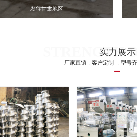
发往甘肃地区
实力展示
厂家直销，客户定制 ，型号