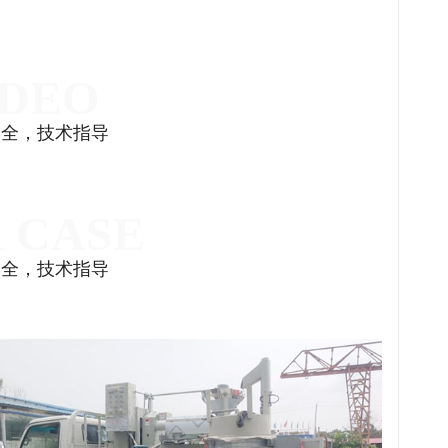
齐全，技术指导
齐全，技术指导