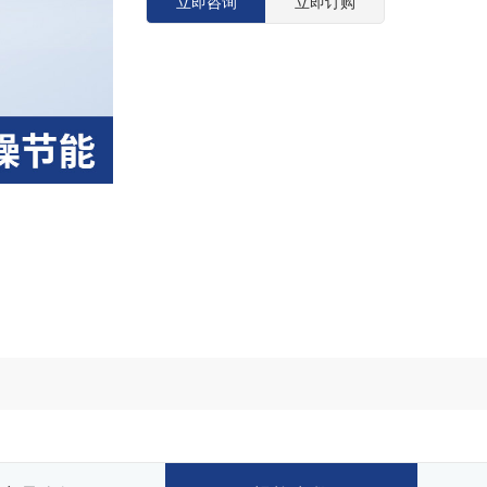
立即咨询
立即订购