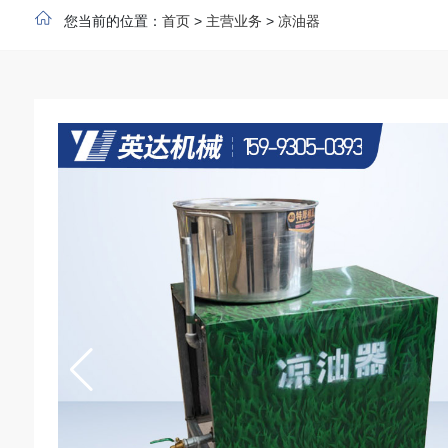
您当前的位置：
首页
>
主营业务
>
凉油器