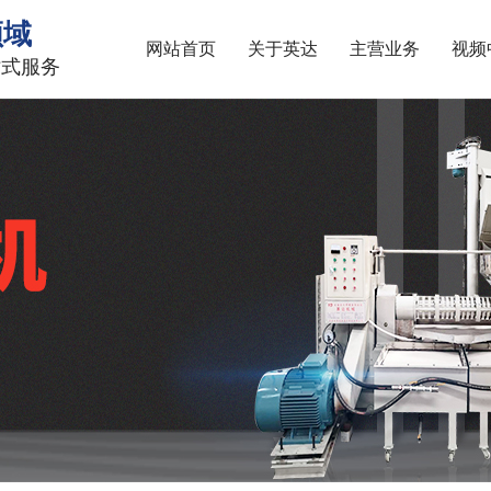
领域
网站首页
关于英达
主营业务
视频
站式服务