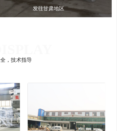
发往甘肃地区
齐全，技术指导