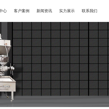
中心
客户案例
新闻资讯
实力展示
联系我们