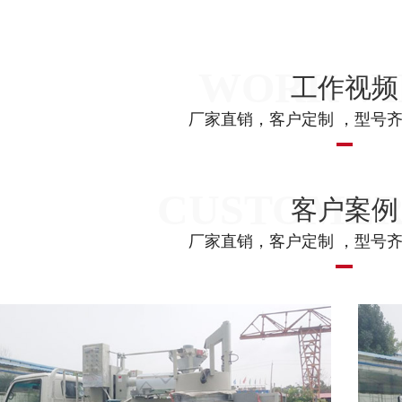
工作视频
厂家直销，客户定制 ，型号
客户案例
厂家直销，客户定制 ，型号