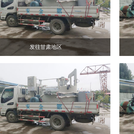
发往甘肃地区