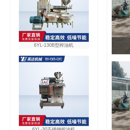
6YL-130B型榨油机
6YL-30不锈钢榨油机