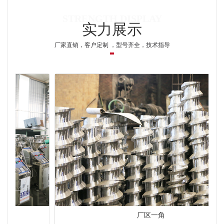
实力展示
厂家直销，客户定制 ，型号齐全，技术指导
厂区一角