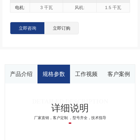
电机:
3 千瓦
风机:
1.5 千瓦
立即咨询
立即订购
产品介绍
规格参数
工作视频
客户案例
详细说明
厂家直销，客户定制 ，型号齐全，技术指导