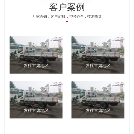
客户案例
厂家直销，客户定制 ，型号齐全，技术指导
发往甘肃地区
发往甘肃地区
发往甘肃地区
发往甘肃地区