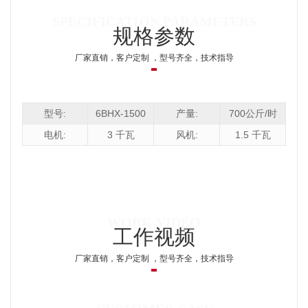
规格参数
厂家直销，客户定制 ，型号齐全，技术指导
型号:
6BHX-1500
产量:
700公斤/时
电机:
3 千瓦
风机:
1.5 千瓦
工作视频
厂家直销，客户定制 ，型号齐全，技术指导